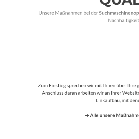
Unsere Maßnahmen bei der
Suchmaschinenop
Nachhaltigkei
Zum Einstieg sprechen wir mit Ihnen über Ihre 
Anschluss daran arbeiten wir an Ihrer Websit
Linkaufbau, mit den
➔
Alle unsere Maßnahmen