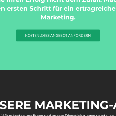
n ersten Schritt für ein ertragreiche
Marketing.
KOSTENLOSES ANGEBOT ANFORDERN
SERE MARKETING
Wir möchten uns Ihnen und unsere Dienstleistungen vorstellen.