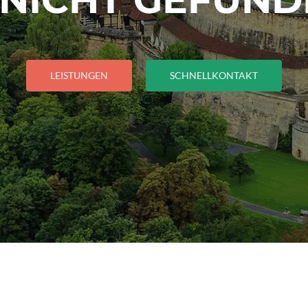
LEISTUNGEN
SCHNELLKONTAKT