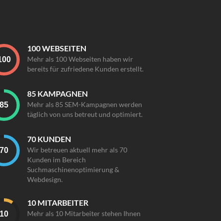
100 WEBSEITEN
Mehr als 100 Webseiten haben wir
bereits für zufriedene Kunden erstellt.
85 KAMPAGNEN
Mehr als 85 SEM-Kampagnen werden
täglich von uns betreut und optimiert.
70 KUNDEN
Wir betreuen aktuell mehr als 70
Kunden im Bereich
Suchmaschinenoptimierung &
Webdesign.
10 MITARBEITER
Mehr als 10 Mitarbeiter stehen Ihnen