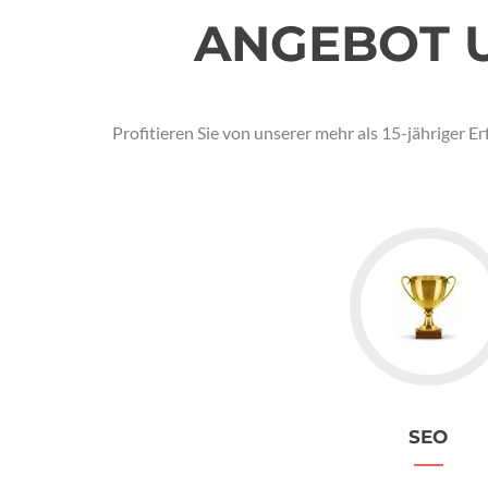
ANGEBOT U
Profitieren Sie von unserer mehr als 15-jährige
SEO