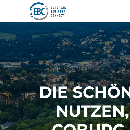
DIE SCHÖN
NUTZEN,
COBURG 