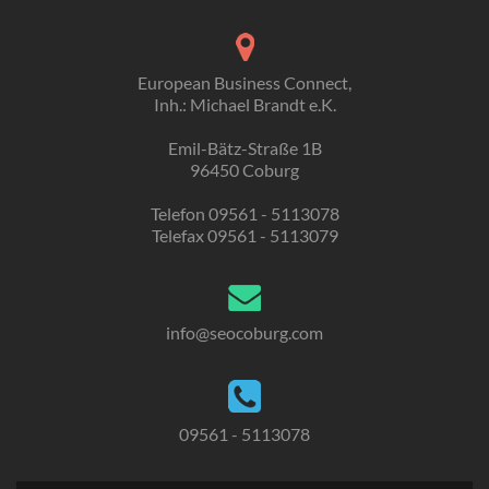
European Business Connect,
Inh.: Michael Brandt e.K.
Emil-Bätz-Straße 1B
96450 Coburg
Telefon 09561 - 5113078
Telefax 09561 - 5113079
info@seocoburg.com
09561 - 5113078