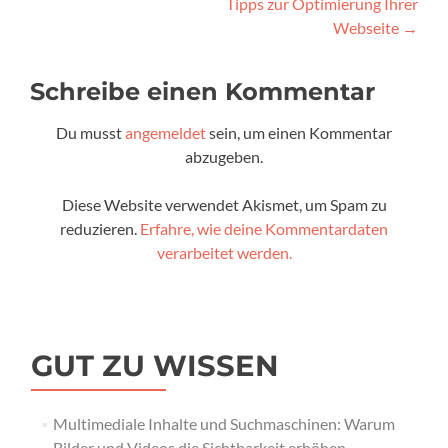
Tipps zur Optimierung Ihrer
Webseite
→
Schreibe einen Kommentar
Du musst
angemeldet
sein, um einen Kommentar
abzugeben.
Diese Website verwendet Akismet, um Spam zu
reduzieren.
Erfahre, wie deine Kommentardaten
verarbeitet werden.
GUT ZU WISSEN
Multimediale Inhalte und Suchmaschinen: Warum
Bilder und Videos die Sichtbarkeit erhöhen