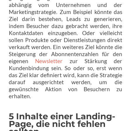
abhängig vom Unternehmen und der
Marketingstrategie. Zum Beispiel könnte das
Ziel darin bestehen, Leads zu generieren,
indem Besucher dazu gebracht werden, ihre
Kontaktdaten einzugeben. Oder vielleicht
sollen Produkte oder Dienstleistungen direkt
verkauft werden. Ein weiteres Ziel könnte die
Steigerung der Abonnentenzahlen für den
eigenen
Newsletter
zur Stärkung der
Kundenbindung sein. So oder so, erst wenn
das Ziel klar definiert wird, kann die Strategie
darauf ausgerichtet werden, um die
gewünschte Aktion von Besuchern zu
erhalten.
5 Inhalte einer Landing-
Page, die nicht fehlen