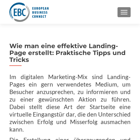
SCHAL
Wie man eine effektive Landing-
Page erstellt: Praktische Tipps und
Tricks
Im digitalen Marketing-Mix sind Landing-
Pages ein gern verwendetes Medium, um
Besucher anzusprechen, zu informieren und
zu einer gewünschten Aktion zu führen.
Dabei stellt diese Art der Startseite eine
virtuelle Eingangstür dar, die den Unterschied
zwischen Erfolg und Misserfolg ausmachen
kann.
Die Erstellung einer überzeugenden und