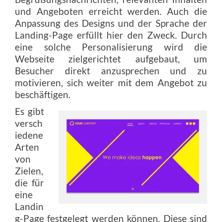
und Angeboten erreicht werden. Auch die
Anpassung des Designs und der Sprache der
Landing-Page erfüllt hier den Zweck. Durch
eine solche Personalisierung wird die
Webseite zielgerichtet aufgebaut, um
Besucher direkt anzusprechen und zu
motivieren, sich weiter mit dem Angebot zu
beschäftigen.
Es gibt
versch
iedene
Arten
von
Zielen,
die für
eine
Landin
g-Page festgelegt werden können. Diese sind