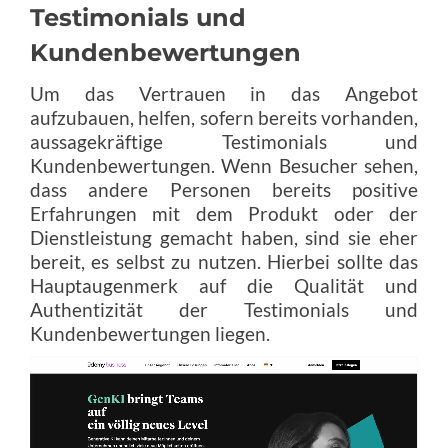
Testimonials und
Kundenbewertungen
Um das Vertrauen in das Angebot
aufzubauen, helfen, sofern bereits vorhanden,
aussagekräftige Testimonials und
Kundenbewertungen. Wenn Besucher sehen,
dass andere Personen bereits positive
Erfahrungen mit dem Produkt oder der
Dienstleistung gemacht haben, sind sie eher
bereit, es selbst zu nutzen. Hierbei sollte das
Hauptaugenmerk auf die Qualität und
Authentizität der Testimonials und
Kundenbewertungen liegen.