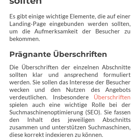
sollten
Es gibt einige wichtige Elemente, die auf einer
Landing-Page eingebunden werden sollten,
um die Aufmerksamkeit der Besucher zu
bekommen.
Prägnante Überschriften
Die Überschriften der einzelnen Abschnitte
sollten klar und ansprechend formuliert
werden. Sie sollen das Interesse der Besucher
wecken und den Nutzen des Angebots
verdeutlichen. Insbesondere
Überschriften
spielen auch eine wichtige Rolle bei der
Suchmaschinenoptimierung (SEO). Sie fassen
den Inhalt des jeweiligen Abschnitts
zusammen und unterstützen Suchmaschinen,
diese korrekt indexieren zu können.