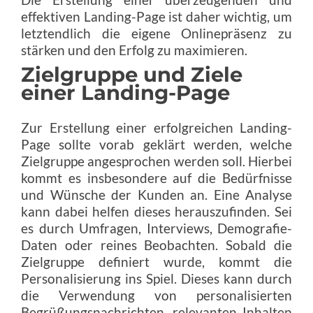
effektiven Landing-Page ist daher wichtig, um
letztendlich die eigene Onlinepräsenz zu
stärken und den Erfolg zu maximieren.
Zielgruppe und Ziele
einer Landing-Page
Zur Erstellung einer erfolgreichen Landing-
Page sollte vorab geklärt werden, welche
Zielgruppe angesprochen werden soll. Hierbei
kommt es insbesondere auf die Bedürfnisse
und Wünsche der Kunden an. Eine Analyse
kann dabei helfen dieses herauszufinden. Sei
es durch Umfragen, Interviews, Demografie-
Daten oder reines Beobachten. Sobald die
Zielgruppe definiert wurde, kommt die
Personalisierung ins Spiel. Dieses kann durch
die Verwendung von personalisierten
Begrüßungsnachrichten, relevanten Inhalten