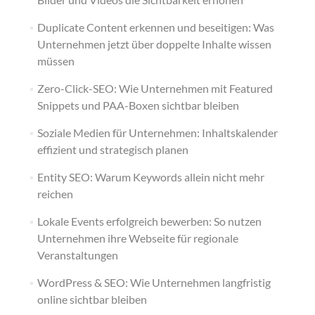
Duplicate Content erkennen und beseitigen: Was
Unternehmen jetzt über doppelte Inhalte wissen
müssen
Zero-Click-SEO: Wie Unternehmen mit Featured
Snippets und PAA-Boxen sichtbar bleiben
Soziale Medien für Unternehmen: Inhaltskalender
effizient und strategisch planen
Entity SEO: Warum Keywords allein nicht mehr
reichen
Lokale Events erfolgreich bewerben: So nutzen
Unternehmen ihre Webseite für regionale
Veranstaltungen
WordPress & SEO: Wie Unternehmen langfristig
online sichtbar bleiben