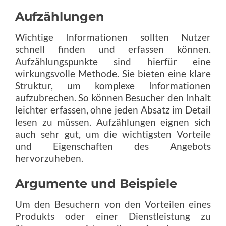
Aufzählungen
Wichtige Informationen sollten Nutzer
schnell finden und erfassen können.
Aufzählungspunkte sind hierfür eine
wirkungsvolle Methode. Sie bieten eine klare
Struktur, um komplexe Informationen
aufzubrechen. So können Besucher den Inhalt
leichter erfassen, ohne jeden Absatz im Detail
lesen zu müssen. Aufzählungen eignen sich
auch sehr gut, um die wichtigsten Vorteile
und Eigenschaften des Angebots
hervorzuheben.
Argumente und Beispiele
Um den Besuchern von den Vorteilen eines
Produkts oder einer Dienstleistung zu