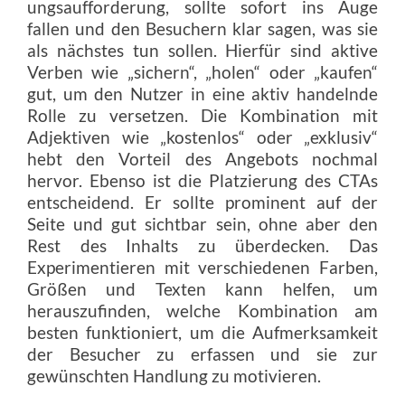
ungsaufforderung, sollte sofort ins Auge
fallen und den Besuchern klar sagen, was sie
als nächstes tun sollen. Hierfür sind aktive
Verben wie „sichern“, „holen“ oder „kaufen“
gut, um den Nutzer in eine aktiv handelnde
Rolle zu versetzen. Die Kombination mit
Adjektiven wie „kostenlos“ oder „exklusiv“
hebt den Vorteil des Angebots nochmal
hervor. Ebenso ist die Platzierung des CTAs
entscheidend. Er sollte prominent auf der
Seite und gut sichtbar sein, ohne aber den
Rest des Inhalts zu überdecken. Das
Experimentieren mit verschiedenen Farben,
Größen und Texten kann helfen, um
herauszufinden, welche Kombination am
besten funktioniert, um die Aufmerksamkeit
der Besucher zu erfassen und sie zur
gewünschten Handlung zu motivieren.