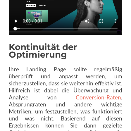
Kontinuität der
Optimierung
Ihre Landing Page sollte regelmäßig
überprüft und anpasst werden, um
sicherzustellen, dass sie weiterhin effektiv ist.
Hilfreich ist dabei die Überwachung und
Analyse von
Conversion-Raten
,
Absprungraten und andere wichtige
Metriken, um festzustellen, was funktioniert
und was nicht. Basierend auf diesen
Ergebnissen können Sie dann gezielte